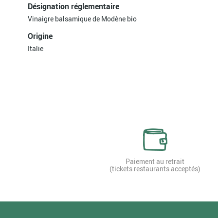
Désignation réglementaire
Vinaigre balsamique de Modène bio
Origine
Italie
Paiement au retrait
(tickets restaurants acceptés)