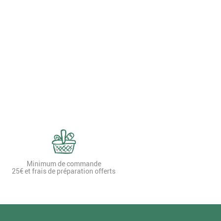
Minimum de commande
25€ et frais de préparation offerts