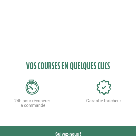
VOS COURSES EN QUELQUES CLICS
24h pour récupérer
Garantie fraicheur
la commande
Suivez-nous !