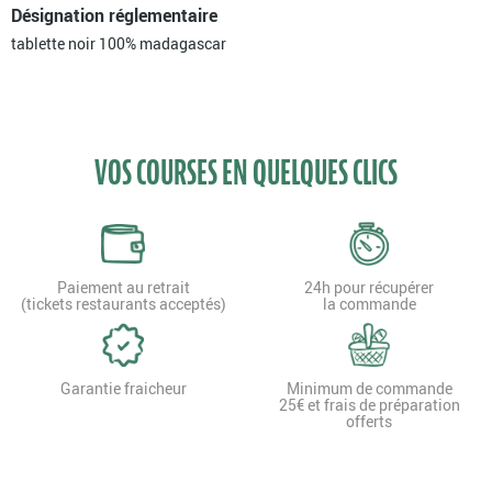
Désignation réglementaire
tablette noir 100% madagascar
VOS COURSES EN QUELQUES CLICS
Paiement au retrait
24h pour récupérer
(tickets restaurants acceptés)
la commande
Garantie fraicheur
Minimum de commande
25€ et frais de préparation
offerts