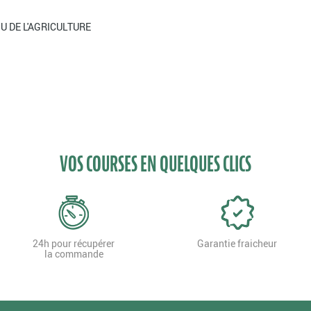
ISSU DE L'AGRICULTURE
VOS COURSES EN QUELQUES CLICS
24h pour récupérer
Garantie fraicheur
la commande