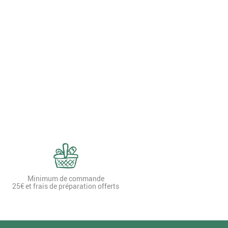
Minimum de commande
25€ et frais de préparation offerts