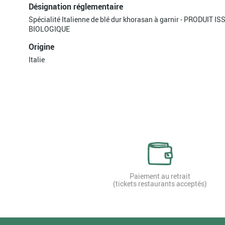
Désignation réglementaire
Spécialité Italienne de blé dur khorasan à garnir - PRODUIT 
BIOLOGIQUE
Origine
Italie
Paiement au retrait
(tickets restaurants acceptés)