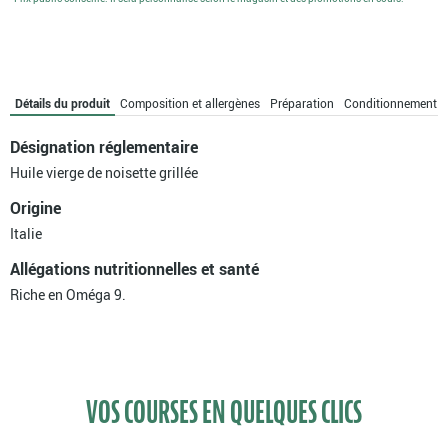
Détails du produit
Composition et allergènes
Préparation
Conditionnement
Désignation réglementaire
Huile vierge de noisette grillée
Origine
Italie
Allégations nutritionnelles et santé
Riche en Oméga 9.
VOS COURSES EN QUELQUES CLICS