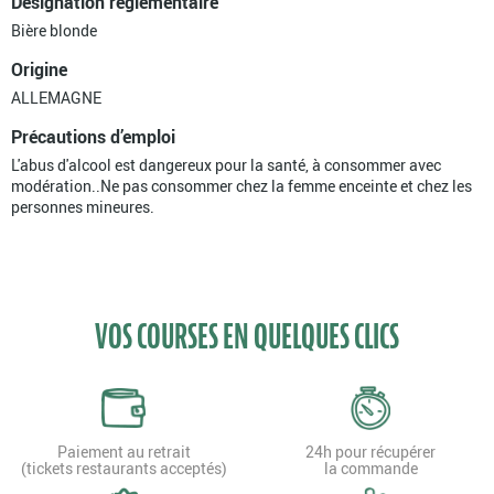
Désignation réglementaire
Bière blonde
Origine
ALLEMAGNE
Précautions d’emploi
L'abus d'alcool est dangereux pour la santé, à consommer avec
modération..Ne pas consommer chez la femme enceinte et chez les
personnes mineures.
VOS COURSES EN QUELQUES CLICS
Paiement au retrait
24h pour récupérer
(tickets restaurants acceptés)
la commande